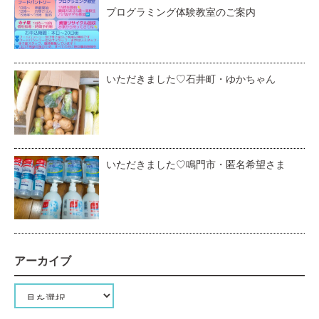
プログラミング体験教室のご案内
いただきました♡石井町・ゆかちゃん
いただきました♡鳴門市・匿名希望さま
アーカイブ