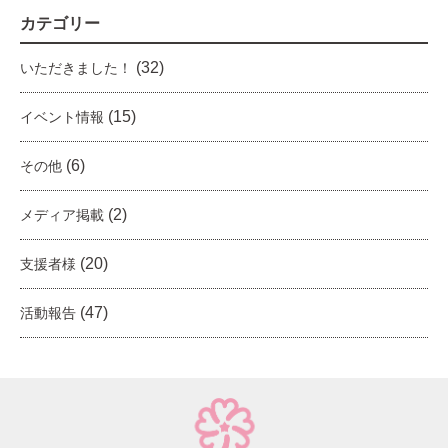
カテゴリー
(32)
いただきました！
(15)
イベント情報
(6)
その他
(2)
メディア掲載
(20)
支援者様
(47)
活動報告