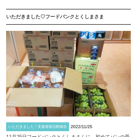
いただきました♡フードバンクとくしまさま
2022/11/25
いただきました！
支援者様
活動報告
11月25日フードバンクとくしまさんに、初めてパンの受