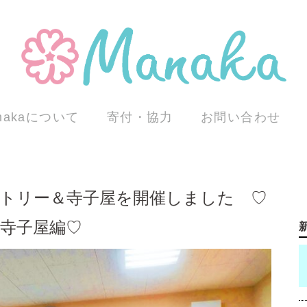
nakaについて
寄付・協力
お問い合わせ
パントリー＆寺子屋を開催しました ♡
寺子屋編♡