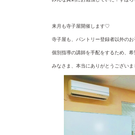
来月も寺子屋開催します♡
寺子屋も、パントリー登録者以外のお
個別指導の講師を手配をするため、希望時
みなさま、本当にありがとうございま