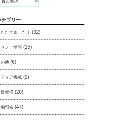
カテゴリー
(32)
いただきました！
(15)
イベント情報
(6)
その他
(2)
メディア掲載
(20)
支援者様
(47)
活動報告