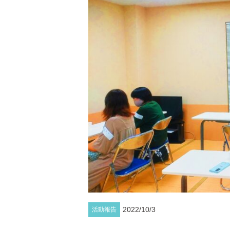
2022/10/3
活動報告